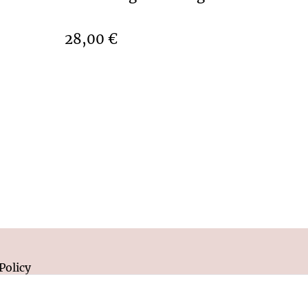
28,00 €
Policy