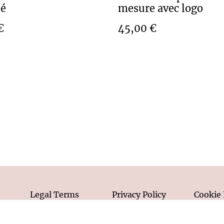
pé
mesure avec logo
€
45,00 €
Legal Terms
Privacy Policy
Cookie 