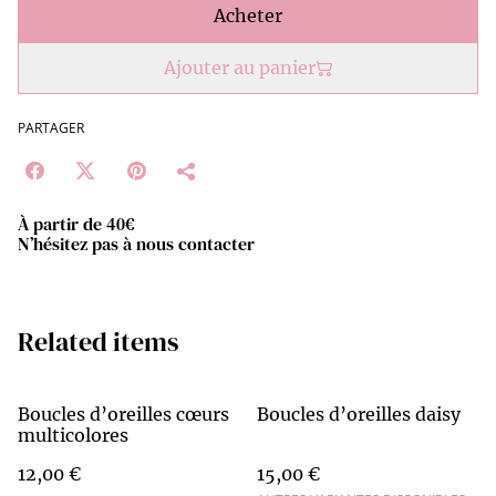
Acheter
Ajouter au panier
PARTAGER
À partir de 40€
N’hésitez pas à nous contacter
Related items
Boucles d’oreilles cœurs
Boucles d’oreilles daisy
multicolores
12,00 €
15,00 €