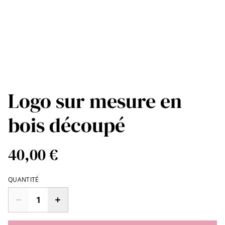
Logo sur mesure en
bois découpé
40,00 €
QUANTITÉ