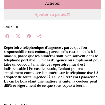
Acheter
Ajouter au panier
PARTAGER
Répertoire téléphonique d’urgence : parce que l’on
responsabilise nos enfants, parce qu’ils restent seuls à la
maison, parce que les numéros sont bien souvent dans le
téléphone portable… En cas d’urgence ou simplement pour
faire un coucou à mamie, ce répertoire mural est
indispensable ! En cas de besoin, l’enfant pourra
simplement composer le numéro sur le téléphone fixe ! À
adopter de toute urgence 🚨 Taille : 19x12 cm Épaisseur :
1,5 cm Le bois étant une matière vivante, la couleur peut
différer légèrement de ce que vous voyez à l’écran