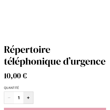
Répertoire
téléphonique d’urgence
10,00 €
QUANTITÉ