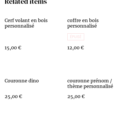
Related items
Cerf volant en bois
coffre en bois
personnalisé
personnalisé
ÉPUISÉ
15,00 €
12,00 €
Couronne dino
couronne prénom /
thème personnalisé
25,00 €
25,00 €