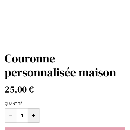
Couronne
personnalisée maison
25,00 €
QUANTITÉ