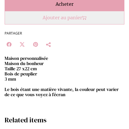
Acheter
Ajouter au panier
PARTAGER
Maison personnalisée
Maison du bonheur
Taille 27 x22 cm
Bois de peuplier
3 mm
Le bois étant une matière vivante, la couleur peut varier
de ce que vous voyez à l’écran
Related items