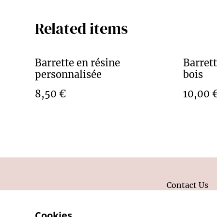
Related items
Barrette en résine
Barrett
personnalisée
bois
8,50 €
10,00 
Contact Us
Cookies