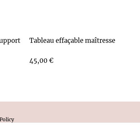
support
Tableau effaçable maîtresse
45,00 €
Policy