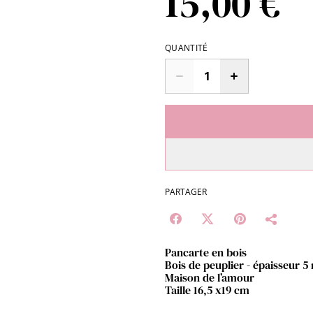
15,00 €
QUANTITÉ
PARTAGER
Pancarte en bois
Bois de peuplier - épaisseur 
Maison de l’amour
Taille 16,5 x19 cm