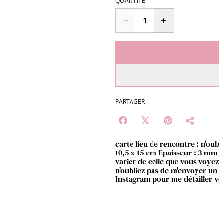
QUANTITÉ
PARTAGER
carte lieu de rencontre : n'oub
10,5 x 15 cm Epaisseur : 3 mm 
varier de celle que vous voye
n'oubliez pas de m'envoyer un
Instagram pour me détailler 