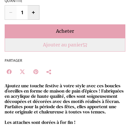
QUANTITÉ
Acheter
Ajouter au panier
PARTAGER
Ajoutez une touche festive à votre style avec ces boucles
d’oreilles en forme de maison de pain d’épices ! Fabriquées
en acrylique de haute qualité, elles sont soigneusement
découpées et décorées avec des motifs réalisés à l’écran.
Parfaites pour la période des fêtes, elles apportent une
note originale et chaleureuse à toutes vos tenues.
Les attaches sont dorées à l’or fin !