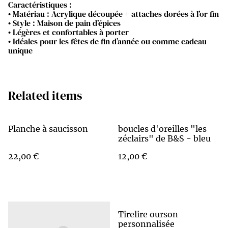
Caractéristiques :
• Matériau : Acrylique découpée + attaches dorées à l’or fin
• Style : Maison de pain d’épices
• Légères et confortables à porter
• Idéales pour les fêtes de fin d’année ou comme cadeau
unique
Related items
Planche à saucisson
boucles d'oreilles "les
zéclairs" de B&S - bleu
22,00 €
12,00 €
Tirelire ourson
personnalisée