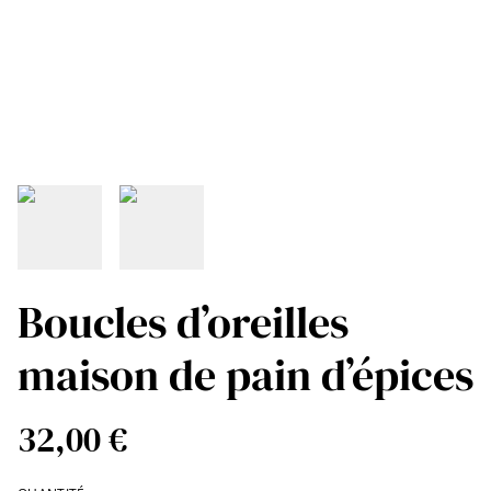
Boucles d’oreilles
maison de pain d’épices
32,00 €