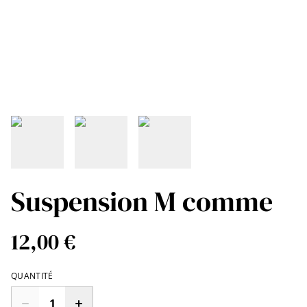
Suspension M comme
12,00 €
QUANTITÉ