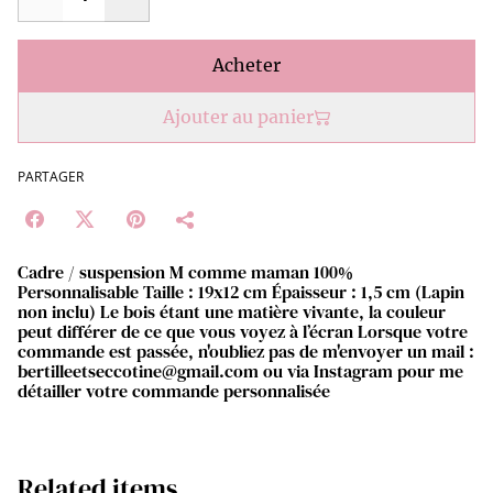
Acheter
Ajouter au panier
PARTAGER
Cadre / suspension M comme maman 100%
Personnalisable Taille : 19x12 cm Épaisseur : 1,5 cm (Lapin
non inclu) Le bois étant une matière vivante, la couleur
peut différer de ce que vous voyez à l’écran Lorsque votre
commande est passée, n'oubliez pas de m'envoyer un mail :
bertilleetseccotine@gmail.com ou via Instagram pour me
détailler votre commande personnalisée
Related items