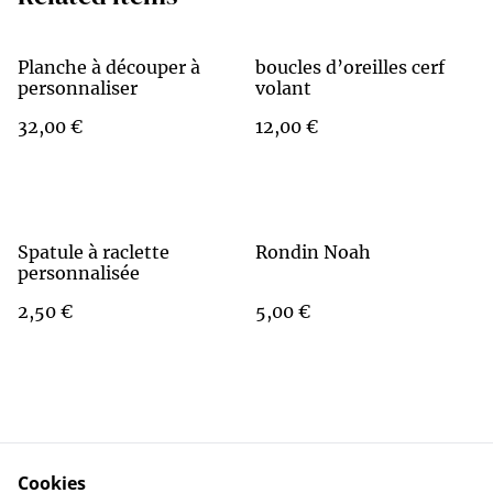
Planche à découper à
boucles d’oreilles cerf
personnaliser
volant
32,00 €
12,00 €
Spatule à raclette
Rondin Noah
personnalisée
2,50 €
5,00 €
Cookies