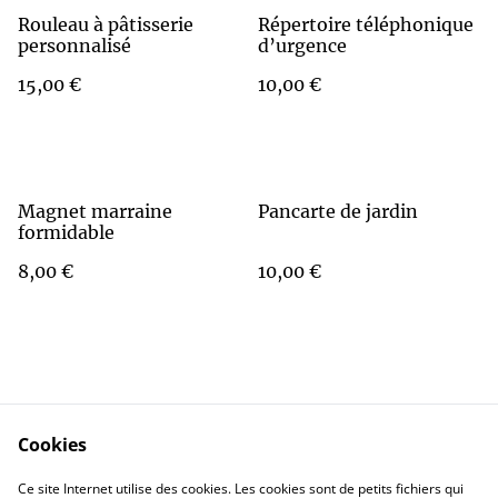
Rouleau à pâtisserie
Répertoire téléphonique
personnalisé
d’urgence
15,00 €
10,00 €
Magnet marraine
Pancarte de jardin
formidable
8,00 €
10,00 €
Cookies
Contact Us
Legal Terms
Ce site Internet utilise des cookies. Les cookies sont de petits fichiers qui