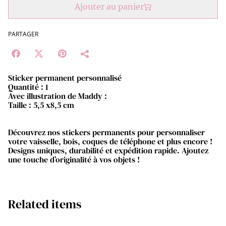
Ajouter au panier
PARTAGER
Sticker permanent personnalisé
Quantité : 1
Avec illustration de Maddy :
Taille : 5,5 x8,5 cm
Découvrez nos stickers permanents pour personnaliser
votre vaisselle, bois, coques de téléphone et plus encore !
Designs uniques, durabilité et expédition rapide. Ajoutez
une touche d’originalité à vos objets !
Related items