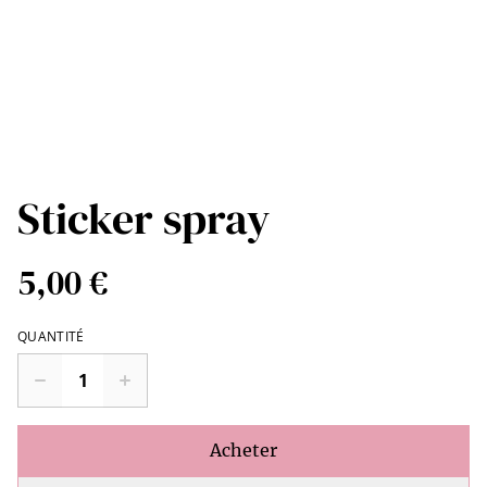
Sticker spray
5,00 €
QUANTITÉ
Acheter