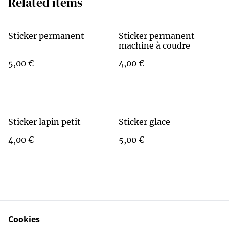
Related items
Sticker permanent
Sticker permanent
machine à coudre
5,00 €
4,00 €
Sticker lapin petit
Sticker glace
4,00 €
5,00 €
Cookies