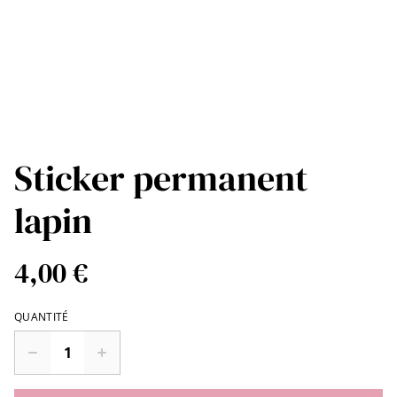
Sticker permanent
lapin
4,00 €
QUANTITÉ