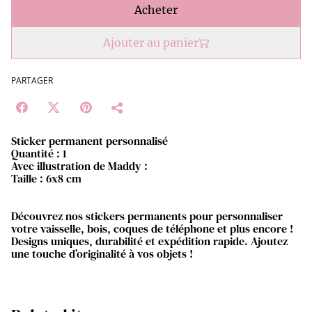
Acheter
Ajouter au panier
PARTAGER
Sticker permanent personnalisé
Quantité : 1
Avec illustration de Maddy :
Taille : 6x8 cm
Découvrez nos stickers permanents pour personnaliser
votre vaisselle, bois, coques de téléphone et plus encore !
Designs uniques, durabilité et expédition rapide. Ajoutez
une touche d’originalité à vos objets !