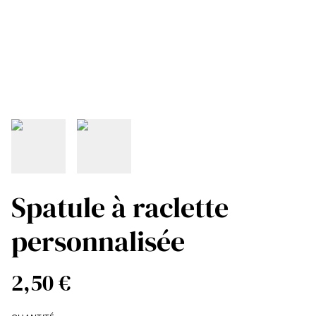
Spatule à raclette
personnalisée
2,50 €