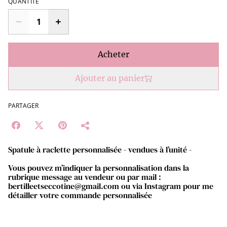
QUANTITÉ
Acheter
Ajouter au panier
PARTAGER
Spatule à raclette personnalisée - vendues à l’unité -
Vous pouvez m’indiquer la personnalisation dans la
rubrique message au vendeur ou par mail :
bertilleetseccotine@gmail.com ou via Instagram pour me
détailler votre commande personnalisée