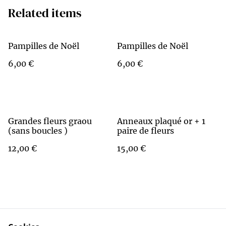
Related items
Pampilles de Noël
Pampilles de Noël
6,00 €
6,00 €
Grandes fleurs graou
Anneaux plaqué or + 1
(sans boucles )
paire de fleurs
12,00 €
15,00 €