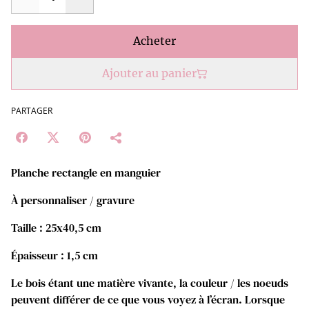
Acheter
Ajouter au panier
PARTAGER
Planche rectangle en manguier
À personnaliser / gravure
Taille : 25x40,5 cm
Épaisseur : 1,5 cm
Le bois étant une matière vivante, la couleur / les noeuds
peuvent différer de ce que vous voyez à l’écran. Lorsque