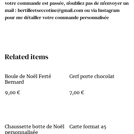
votre commande est passée, n'oubliez pas de m'envoyer un
mail : bertilleetseccotine@gmail.com ou via Instagram
pour me détailler votre commande personnalisée
Related items
Boule de Noël Ferté
Cerf porte chocolat
Bernard
9,00 €
7,00 €
Chaussette botte de Noël
Carte format a5
personnalisée