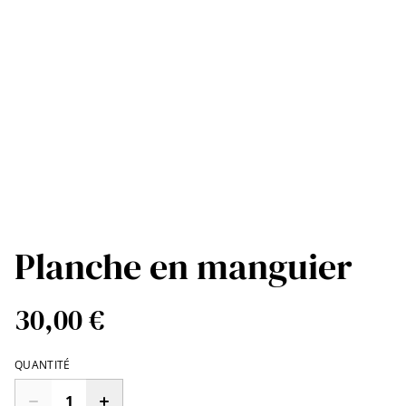
Planche en manguier
30,00 €
QUANTITÉ