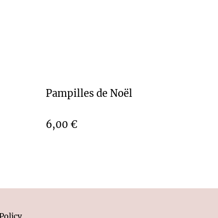
Pampilles de Noël
6,00 €
Policy