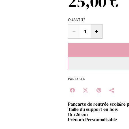
25,00 €
QUANTITÉ
PARTAGER
Pancarte de rentrée scolaire 
Taille du support en bois
16 x26 cm
Prénom Personnalisable