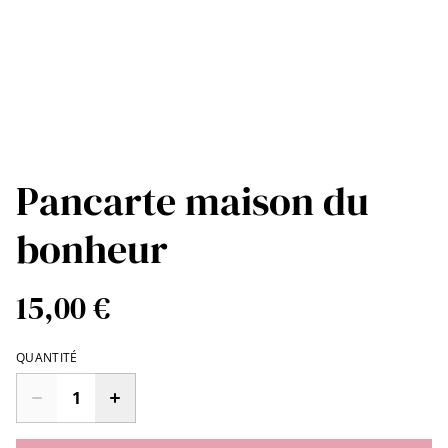
Pancarte maison du
bonheur
15,00 €
QUANTITÉ