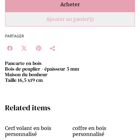
Acheter
Ajouter au panier
PARTAGER
Pancarte en bois
Bois de peuplier - épaisseur 5 mm
Maison du bonheur
Taille 16,5 x19 cm
Related items
Cerf volant en bois
coffre en bois
personnalisé
personnalisé