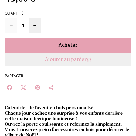
QUANTITÉ
Acheter
Ajouter au panier
PARTAGER
Calendrier de l’avent en bois personnalisé
Chaque jour cachez une surprise à vos enfants derrière
cette maison féerique lumineuse !
Ouvrez la porte coulissante et refermez la simplement.
Vous trouverez plein d’accessoires en bois pour décorer le
village de Noël !