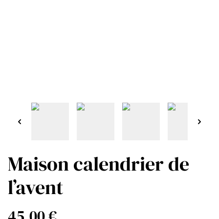
Maison calendrier de
l’avent
45,00 €