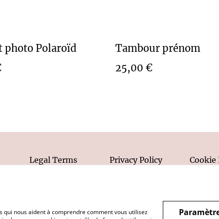
 photo Polaroïd
Tambour prénom
€
25,00 €
Legal Terms
Privacy Policy
Cookie 
Paramètre
hiers qui nous aident à comprendre comment vous utilisez