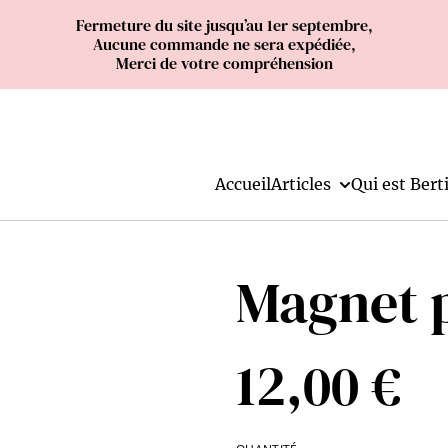
Fermeture du site jusqu’au 1er septembre,
Aucune commande ne sera expédiée,
Merci de votre compréhension
Accueil
Articles
Qui est Berti
Magnet 
12,00 €