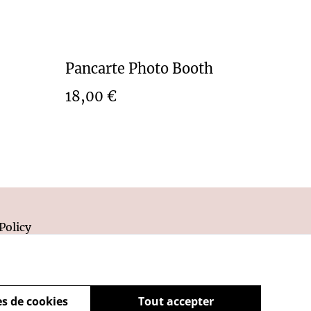
Pancarte Photo Booth
18,00 €
Policy
s de cookies
Tout accepter