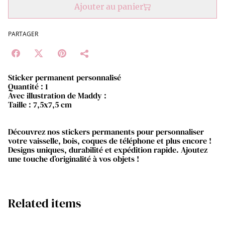
Ajouter au panier
PARTAGER
Sticker permanent personnalisé
Quantité : 1
Avec illustration de Maddy :
Taille : 7,5x7,5 cm
Découvrez nos stickers permanents pour personnaliser
votre vaisselle, bois, coques de téléphone et plus encore !
Designs uniques, durabilité et expédition rapide. Ajoutez
une touche d’originalité à vos objets !
Related items