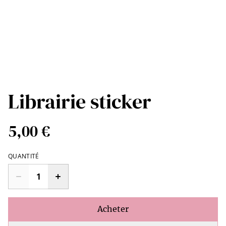
Librairie sticker
5,00 €
QUANTITÉ
Acheter