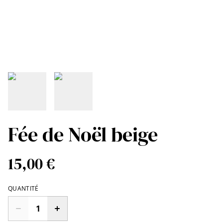
Fée de Noël beige
15,00 €
QUANTITÉ