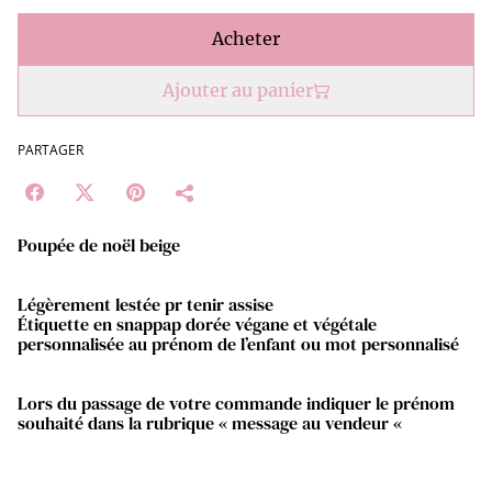
Acheter
Ajouter au panier
PARTAGER
Poupée de noël beige
Légèrement lestée pr tenir assise
Étiquette en snappap dorée végane et végétale
personnalisée au prénom de l’enfant ou mot personnalisé
Lors du passage de votre commande indiquer le prénom
souhaité dans la rubrique « message au vendeur «