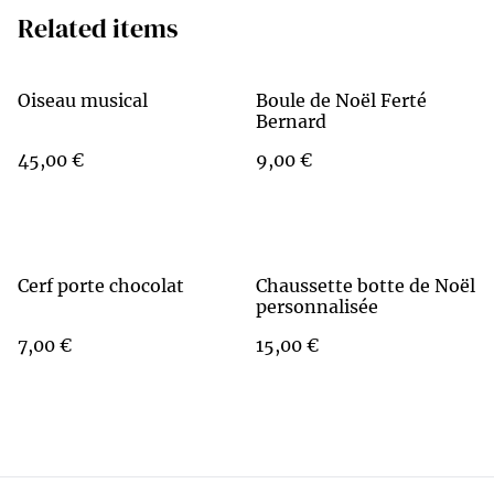
Related items
Oiseau musical
Boule de Noël Ferté
Bernard
45,00 €
9,00 €
Cerf porte chocolat
Chaussette botte de Noël
personnalisée
7,00 €
15,00 €