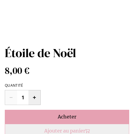
Étoile de Noël
8,00 €
QUANTITÉ
Acheter
Ajouter au panier