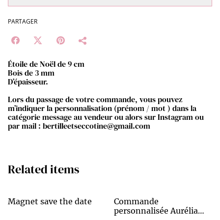
PARTAGER
Étoile de Noël de 9 cm
Bois de 3 mm
D’épaisseur.
Lors du passage de votre commande, vous pouvez
m’indiquer la personnalisation (prénom / mot ) dans la
catégorie message au vendeur ou alors sur Instagram ou
par mail : bertilleetseccotine@gmail.com
Related items
Magnet save the date
Commande
personnalisée Aurélia