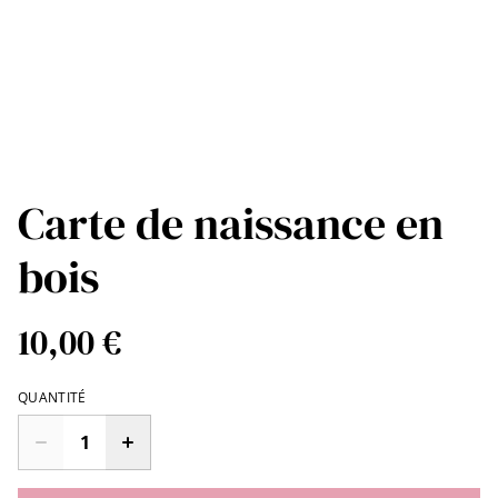
Carte de naissance en
bois
10,00 €
QUANTITÉ