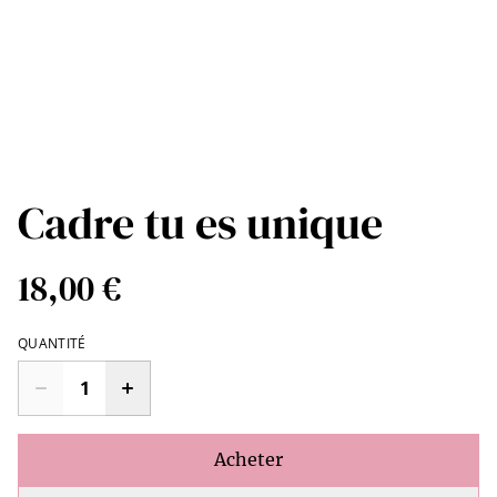
Cadre tu es unique
18,00 €
QUANTITÉ
Acheter