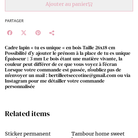
Ajouter au panier
PARTAGER
Cadre lapin « tu es unique « en bois Taille 26x18 cm
Possibilité d’y ajouter le prénom à la place de tu es unique
Épaisseur : 3 mm Le bois étant une matière vivante, la
couleur peut différer de ce que vous voyez à l’écran
Lorsque votre commande est passée, n'oubliez pas de
m'envoyer un mail : bertilleetseccotine@gmail.com ou via
Instagram pour me détailler votre commande
personnalisée
Related items
Sticker permanent
Tambour home sweet