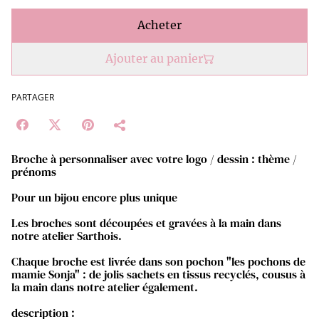
Acheter
Ajouter au panier
PARTAGER
Broche à personnaliser avec votre logo / dessin : thème /
prénoms
Pour un bijou encore plus unique
Les broches sont découpées et gravées à la main dans
notre atelier Sarthois.
Chaque broche est livrée dans son pochon "les pochons de
mamie Sonja" : de jolis sachets en tissus recyclés, cousus à
la main dans notre atelier également.
description :