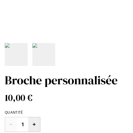
Broche personnalisée
10,00 €
QUANTITÉ