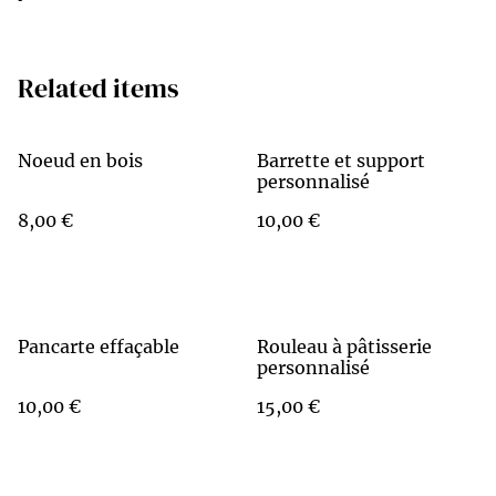
Related items
Noeud en bois
Barrette et support
personnalisé
8,00 €
10,00 €
Pancarte effaçable
Rouleau à pâtisserie
personnalisé
10,00 €
15,00 €