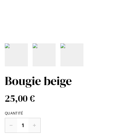
Bougie beige
25,00 €
QUANTITÉ