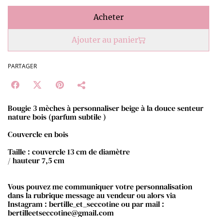
Acheter
Ajouter au panier
PARTAGER
Bougie 3 mèches à personnaliser beige à la douce senteur
nature bois (parfum subtile )
Couvercle en bois
Taille : couvercle 13 cm de diamètre
/ hauteur 7,5 cm
Vous pouvez me communiquer votre personnalisation
dans la rubrique message au vendeur ou alors via
Instagram : bertille_et_seccotine ou par mail :
bertilleetseccotine@gmail.com