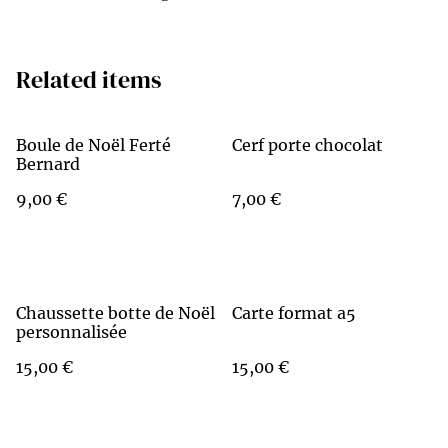
Related items
Boule de Noël Ferté
Cerf porte chocolat
Bernard
9,00 €
7,00 €
Chaussette botte de Noël
Carte format a5
personnalisée
15,00 €
15,00 €