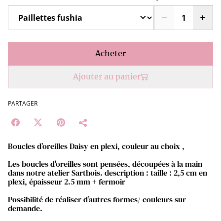
Acheter
Ajouter au panier
PARTAGER
Boucles d’oreilles Daisy en plexi, couleur au choix ,
Les boucles d'oreilles sont pensées, découpées à la main
dans notre atelier Sarthois. description : taille : 2,5 cm en
plexi, épaisseur 2.5 mm + fermoir
Possibilité de réaliser d’autres formes/ couleurs sur
demande.