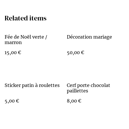
Related items
Fée de Noël verte /
Décoration mariage
marron
15,00 €
50,00 €
Sticker patin à roulettes
Cerf porte chocolat
paillettes
5,00 €
8,00 €