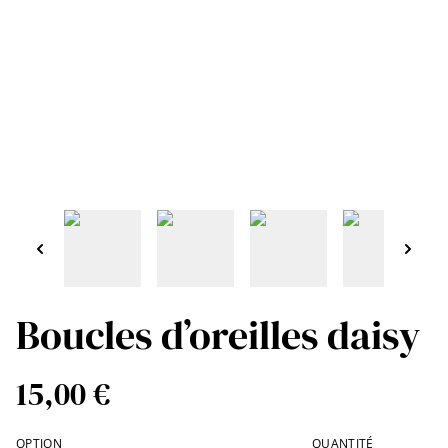
Boucles d’oreilles daisy
15,00 €
OPTION
QUANTITÉ