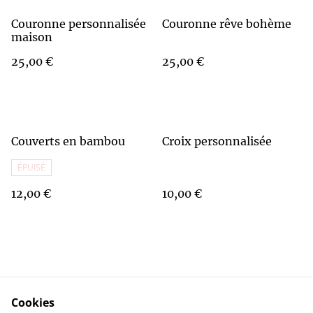
Couronne personnalisée
Couronne rêve bohème
maison
25,00 €
25,00 €
Couverts en bambou
Croix personnalisée
ÉPUISÉ
12,00 €
10,00 €
Cookies