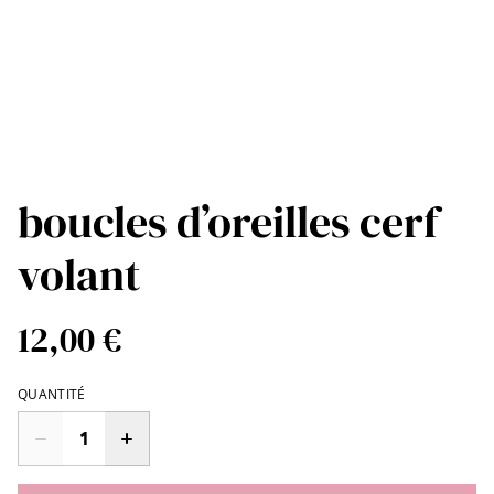
boucles d’oreilles cerf
volant
12,00 €
QUANTITÉ