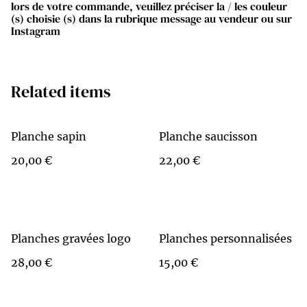
lors de votre commande, veuillez préciser la / les couleur
(s) choisie (s) dans la rubrique message au vendeur ou sur
Instagram
Related items
Planche sapin
Planche saucisson
20,00 €
22,00 €
Planches gravées logo
Planches personnalisées
28,00 €
15,00 €